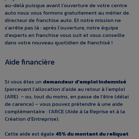
au-delà puisque avant l’ouverture de votre centre
auto
nous vous formons gratuitement
au
métier de
directeur de franchise auto
. Et notre mission ne
s’arrête pas là : après l’ouverture, notre équipe
d’experts en franchise vous suit et vous conseille
dans votre
nouveau quotidien de franchisé
!
Aide financière
Si vous êtes un
demandeur d’emploi indemnisé
(percevant l’allocation d’aide au retour à l’emploi
(ARE) – ou, tout du moins, en passe de l’être (délai
de carence) – vous pouvez prétendre à une aide
complémentaire : l’ARCE (Aide à la Reprise et à la
Création d’Entreprise).
Cette aide est égale
45% du montant du reliquat