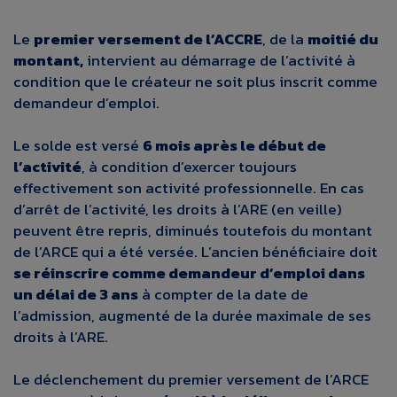
Le
premier versement de l’ACCRE
, de la
moitié du
montant,
intervient au démarrage de l’activité à
condition que le créateur ne soit plus inscrit comme
demandeur d’emploi.
Le solde est versé
6 mois après le début de
l’activité
, à condition d’exercer toujours
effectivement son activité professionnelle. En cas
d’arrêt de l’activité, les droits à l’ARE (en veille)
peuvent être repris, diminués toutefois du montant
de l’ARCE qui a été versée. L’ancien bénéficiaire doit
se réinscrire comme demandeur d’emploi dans
un délai de 3 ans
à compter de la date de
l’admission, augmenté de la durée maximale de ses
droits à l’ARE.
Le déclenchement du premier versement de l’ARCE