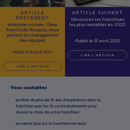
ARTICLE
ARTICLE SUIVANT
PRÉCÉDENT
Découvrez les franchises
Interview croisée : Deux
les plus rentables en 2020
franchisés Norauto, nous
parlent du management
des équipes
Publié le 15 avril 2020
Publié le 15 avril 2020
LIRE L'ARTICLE
LIRE L'ARTICLE
Vous souhaitez
profiter de plus de 10 ans d'expérience dans la
franchise avec les 10 commandements pour
réussir le choix de votre franchise !
en savoir plus sur la franchise Norauto