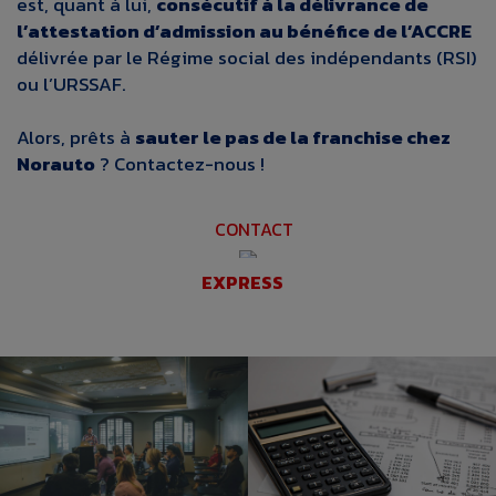
est, quant à lui,
consécutif à la délivrance de
l’attestation d’admission au bénéfice de l’ACCRE
délivrée par le Régime social des indépendants (RSI)
ou l’URSSAF.
Alors, prêts à
sauter le pas de la franchise chez
Norauto
?
Contactez-nous
!
CONTACT
EXPRESS