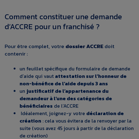
Comment constituer une demande
d’ACCRE pour un franchisé ?
Pour être complet, votre
dossier ACCRE
doit
contenir :
un feuillet spécifique du formulaire de demande
d’aide qui vaut
attestation sur l’honneur de
non-bénéfice de l’aide depuis 3 ans
un
justificatif de l’appartenance du
demandeur à l’une des catégories de
bénéficiaires
de l’ACCRE
Idéalement, joignez-y votre
déclaration de
création
: cela vous évitera de la renvoyer par la
suite (vous avez 45 jours à partir de la déclaration
de création)