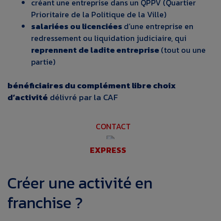
créant une entreprise dans un QPPV (Quartier
Prioritaire de la Politique de la Ville)
salariées ou licenciées
d’une entreprise en
redressement ou liquidation judiciaire, qui
reprennent de ladite entreprise
(tout ou une
partie)
bénéficiaires du complément libre choix
d’activité
délivré par la CAF
CONTACT
EXPRESS
Créer une activité en
franchise ?