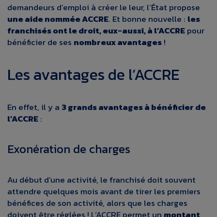
demandeurs d’emploi à créer le leur, l’État propose
une aide nommée ACCRE
. Et bonne nouvelle :
les
franchisés ont le droit, eux-aussi, à l’ACCRE
pour
bénéficier de ses
nombreux avantages
!
Les avantages de l’ACCRE
En effet, il y a
3 grands avantages à bénéficier de
l’ACCRE
:
Exonération de charges
Au début d’une activité, le franchisé doit souvent
attendre quelques mois avant de tirer les premiers
bénéfices de son activité, alors que les charges
doivent être réglées ! L’ACCRE permet un
montant