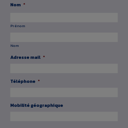
Nom
*
Prénom
Nom
Adresse mail
*
Téléphone
*
Mobilité géographique