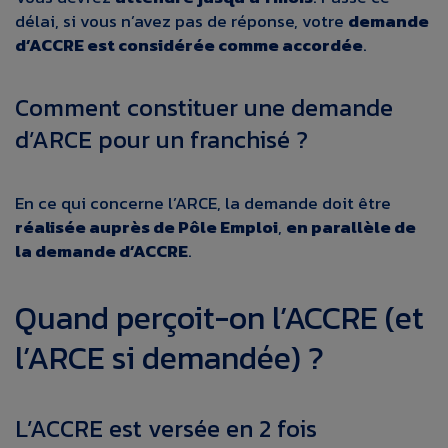
délai, si vous n’avez pas de réponse, votre
demande
d’ACCRE est considérée comme accordée
.
Comment constituer une demande
d’ARCE pour un franchisé ?
En ce qui concerne l’ARCE, la demande doit être
réalisée auprès de Pôle Emploi
,
en parallèle de
la demande d’ACCRE
.
Quand perçoit-on l’ACCRE (et
l’ARCE si demandée) ?
L’ACCRE est versée en 2 fois