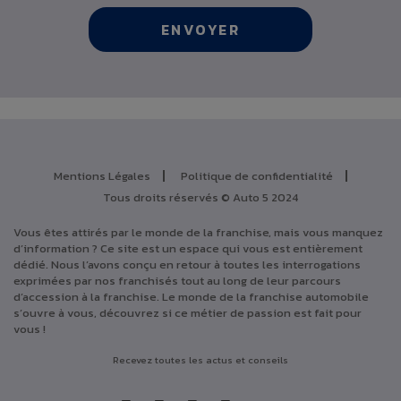
Mentions Légales
Politique de confidentialité
Tous droits réservés © Auto 5 2024
Vous êtes attirés par le monde de la franchise, mais vous manquez
d’information ? Ce site est un espace qui vous est entièrement
dédié. Nous l’avons conçu en retour à toutes les interrogations
exprimées par nos franchisés tout au long de leur parcours
d’accession à la franchise. Le monde de la franchise automobile
s’ouvre à vous, découvrez si ce métier de passion est fait pour
vous !
Recevez toutes les actus et conseils