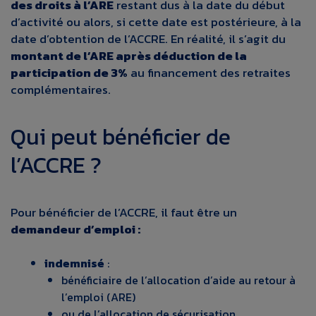
des droits à l’ARE
restant dus à la date du début
d’activité ou alors, si cette date est postérieure, à la
date d’obtention de l’ACCRE. En réalité, il s’agit du
montant de l’ARE après déduction de la
participation de 3%
au financement des retraites
complémentaires.
Qui peut bénéficier de
l’ACCRE ?
Pour bénéficier de l’ACCRE, il faut être un
demandeur d’emploi :
indemnisé
:
bénéficiaire de l’allocation d’aide au retour à
l’emploi (ARE)
ou de l’allocation de sécurisation