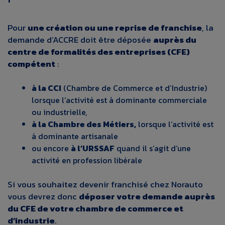
Pour
une création ou une reprise de franchise
, la
demande d’ACCRE doit être déposée
auprès du
centre de formalités des entreprises (CFE)
compétent
:
à la CCI
(Chambre de Commerce et d’Industrie)
lorsque l’activité est à dominante commerciale
ou industrielle,
à la Chambre des Métiers,
lorsque l’activité est
à dominante artisanale
ou encore
à l’URSSAF
quand il s’agit d’une
activité en profession libérale
Si vous souhaitez
devenir franchisé chez Norauto
vous devrez donc
déposer votre demande auprès
du CFE de votre chambre de commerce et
d’industrie
.