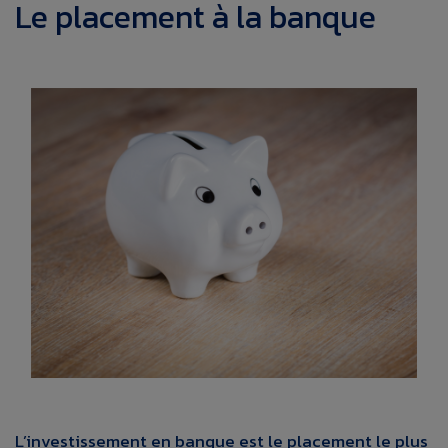
Le placement à la banque
L’investissement en banque est le placement le plus