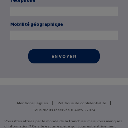
Téléphone
*
Mobilité géographique
Mentions Légales
Politique de confidentialité
Tous droits réservés © Auto 5 2024
Vous êtes attirés par le monde de la franchise, mais vous manquez
d’information ? Ce site est un espace qui vous est entièrement