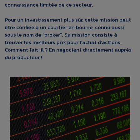
connaissance limitée de ce secteur.
Pour un investissement plus sûr, cette mission peut
être confiée à un courtier en bourse, connu aussi
sous le nom de “broker”. Sa mission consiste à
trouver les meilleurs prix pour l’achat d’actions.
Comment fait-il ? En négociant directement auprès
du producteur !