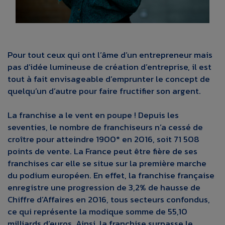
Pour tout ceux qui ont l’âme d’un entrepreneur mais
pas d’idée lumineuse de création d’entreprise, il est
tout à fait envisageable d’emprunter le concept de
quelqu’un d’autre pour faire fructifier son argent.
La franchise a le vent en poupe ! Depuis les
seventies, le nombre de franchiseurs n’a cessé de
croître pour atteindre 1900* en 2016, soit 71 508
points de vente. La France peut être fière de ses
franchises car elle se situe sur la première marche
du podium européen. En effet, la franchise française
enregistre une progression de 3,2% de hausse de
Chiffre d’Affaires en 2016, tous secteurs confondus,
ce qui représente la modique somme de 55,10
milliards d’euros. Ainsi, la franchise surpasse le