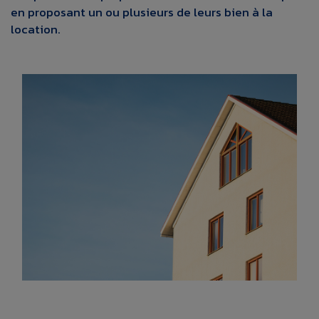
en proposant un ou plusieurs de leurs bien à la
location.