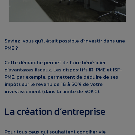
Saviez-vous qu’il était possible d’investir dans une
PME ?
Cette démarche permet de faire bénéficier
d’avantages fiscaux. Les dispositifs IR-PME et ISF-
PME, par exemple, permettent de déduire de ses
impôts sur le revenu de 18 à 50% de votre
investissement (dans la limite de 50K€).
La création d’entreprise
Pour tous ceux qui souhaitent concilier vie