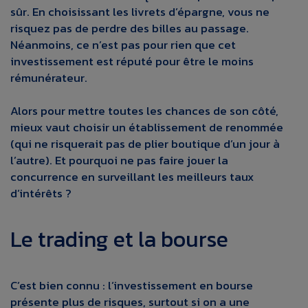
sûr. En choisissant les livrets d’épargne, vous ne
risquez pas de perdre des billes au passage.
Néanmoins, ce n’est pas pour rien que cet
investissement est réputé pour être le moins
rémunérateur.
Alors pour mettre toutes les chances de son côté,
mieux vaut choisir un établissement de renommée
(qui ne risquerait pas de plier boutique d’un jour à
l’autre). Et pourquoi ne pas faire jouer la
concurrence en surveillant les meilleurs taux
d’intérêts ?
Le trading et la bourse
C’est bien connu : l’investissement en bourse
présente plus de risques, surtout si on a une