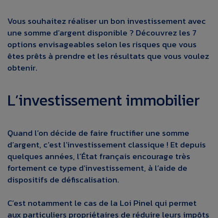
Vous souhaitez réaliser un bon investissement avec
une somme d’argent disponible ? Découvrez les 7
options envisageables selon les risques que vous
êtes prêts à prendre et les résultats que vous voulez
obtenir.
L’investissement immobilier
Quand l’on décide de faire fructifier une somme
d’argent, c’est l’investissement classique ! Et depuis
quelques années, l’État français encourage très
fortement ce type d’investissement, à l’aide de
dispositifs de défiscalisation.
C’est notamment le cas de la Loi Pinel qui permet
aux particuliers propriétaires de réduire leurs impôts