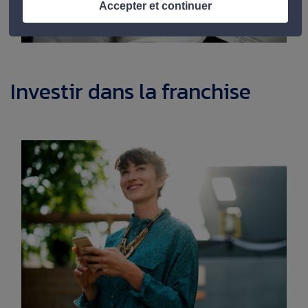
Accepter et continuer
Investir dans la franchise