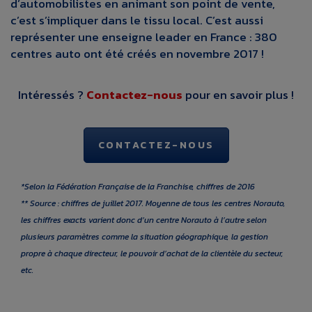
d’automobilistes en animant son point de vente,
c’est s’impliquer dans le tissu local. C’est aussi
représenter une enseigne leader en France : 380
centres auto ont été créés en novembre 2017 !
Intéressés ?
Contactez-nous
pour en savoir plus !
CONTACTEZ-NOUS
*Selon la Fédération Française de la Franchise, chiffres de 2016
** Source : chiffres de juillet 2017. Moyenne de tous les centres Norauto,
les chiffres exacts varient donc d’un centre Norauto à l’autre selon
plusieurs paramètres comme la situation géographique, la gestion
propre à chaque directeur, le pouvoir d’achat de la clientèle du secteur,
etc.