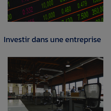
Investir dans une entreprise