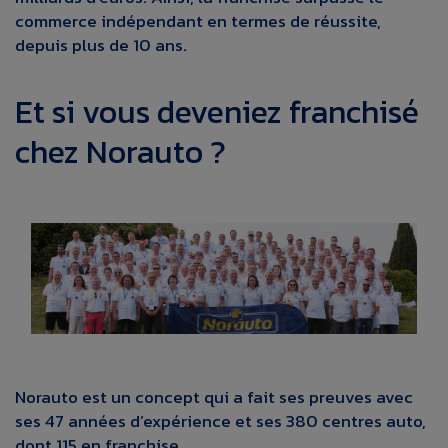
commerce indépendant en termes de réussite,
depuis plus de 10 ans.
Et si vous deveniez franchisé
chez Norauto ?
Norauto est un concept qui a fait ses preuves avec
ses 47 années d’expérience et ses 380 centres auto,
dont 115 en franchise.