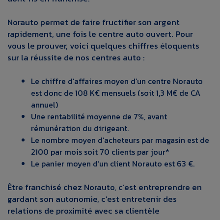
Norauto permet de faire fructifier son argent
rapidement, une fois le centre auto ouvert. Pour
vous le prouver, voici quelques chiffres éloquents
sur la réussite de nos centres auto :
Le chiffre d’affaires moyen d’un centre Norauto
est donc de 108 K€ mensuels (soit 1,3 M€ de CA
annuel)
Une rentabilité moyenne de 7%, avant
rémunération du dirigeant.
Le nombre moyen d’acheteurs par magasin est de
2100 par mois soit 70 clients par jour*
Le panier moyen d’un client Norauto est 63 €.
Être franchisé chez Norauto, c’est entreprendre en
gardant son autonomie, c’est entretenir des
relations de proximité avec sa clientèle