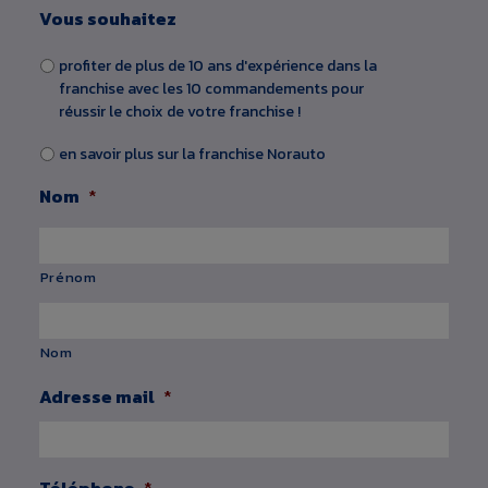
Vous souhaitez
profiter de plus de 10 ans d'expérience dans la
franchise avec les 10 commandements pour
réussir le choix de votre franchise !
en savoir plus sur la franchise Norauto
Nom
*
Prénom
Nom
Adresse mail
*