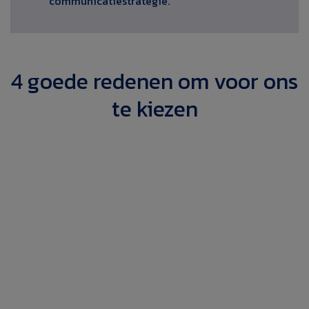
communicatiestrategie.
4 goede redenen om voor ons
te kiezen