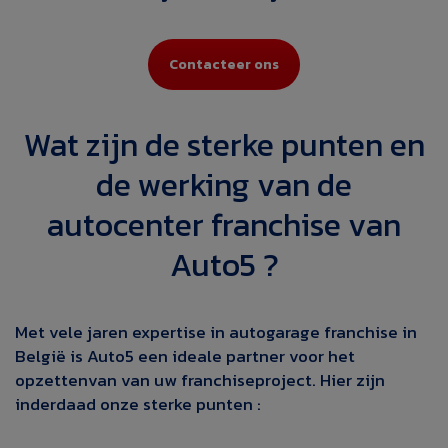
Contacteer ons
Wat zijn de sterke punten en
de werking van de
autocenter franchise van
Auto5 ?
Met vele jaren expertise in autogarage franchise in
België is Auto5 een ideale partner voor
het
opzetten
van
van uw franchiseproject. Hier zijn
inderdaad onze sterke punten :