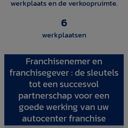
werkplaats en de verkoopruimte.
6
werkplaatsen
Franchisenemer en
franchisegever : de sleutels
tot een succesvol
partnerschap voor een
goede werking van uw
autocenter franchise