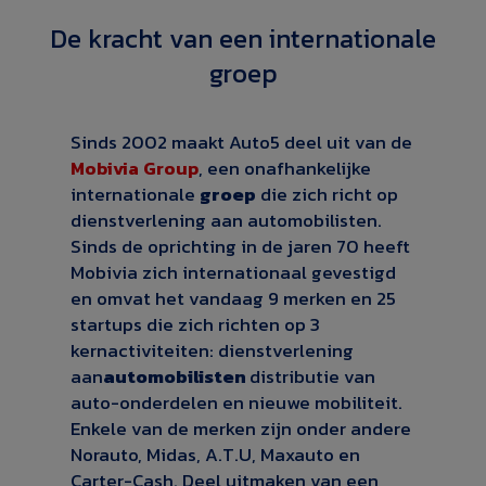
De kracht van een internationale
groep
Sinds 2002 maakt Auto5 deel uit van de
Mobivia Group
, een onafhankelijke
internationale
groep
die zich richt op
dienstverlening aan automobilisten.
Sinds de oprichting in de jaren 70 heeft
Mobivia zich internationaal gevestigd
en omvat het vandaag 9 merken en 25
startups die zich richten op 3
kernactiviteiten: dienstverlening
aan
automobilisten
distributie van
auto-onderdelen en nieuwe mobiliteit.
Enkele van de merken zijn onder andere
Norauto, Midas, A.T.U, Maxauto en
Carter-Cash. Deel uitmaken van een