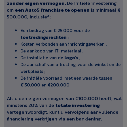
zonder eigen vermogen.
De initiële investering
om
een Auto5 franchise te openen
is minimaal €
500.000, inclusief :
Een bedrag van € 25.000 voor de
toetredingsrechten
;
Kosten verbonden aan inrichtingswerken ;
De aankoop van IT-materiaal ;
De installatie van de
logo’s
;
De aanschaf van uitrusting, voor de winkel en de
werkplaats ;
De initiële voorraad, met een waarde tussen
€150.000 en €200.000.
Als u een eigen vermogen van €100.000 heeft, wat
minstens 20% van de
totale investering
vertegenwoordigt, kunt u vervolgens aanvullende
financiering verkrijgen via een banklening.