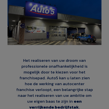
Het realiseren van uw droom van
professionele onafhankelijkheid is
mogelijk door te kiezen voor het
franchisepad. Auto5 kan u laten zien
hoe de werking van autocenter
franchise verloopt, een belangrijke stap
naar het realiseren van uw ambitie om
uw eigen baas te zijn in
een
verrijkende bedrijfstak
.