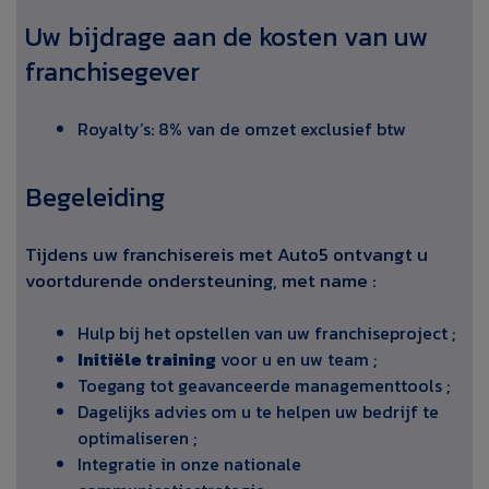
Uw bijdrage aan de kosten van uw
franchisegever
Royalty’s: 8% van de omzet exclusief btw
Begeleiding
Tijdens uw franchisereis met Auto5 ontvangt u
voortdurende ondersteuning, met name :
Hulp bij het opstellen van uw franchiseproject ;
Initiële training
voor u en uw team ;
Toegang tot geavanceerde managementtools ;
Dagelijks advies om u te helpen uw bedrijf te
optimaliseren ;
Integratie in onze nationale