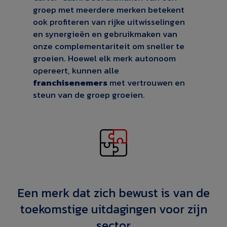
groep met meerdere merken betekent
ook profiteren van rijke uitwisselingen
en synergieën en gebruikmaken van
onze complementariteit om sneller te
groeien. Hoewel elk merk autonoom
opereert, kunnen alle
franchisenemers
met vertrouwen en
steun van de groep groeien.
Een merk dat zich bewust is van de
toekomstige uitdagingen voor zijn
sector