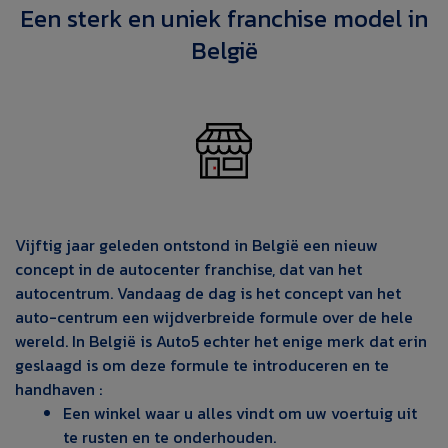
Een sterk en uniek franchise model in
België
Vijftig jaar geleden ontstond in België een nieuw
concept in de autocenter franchise, dat van het
autocentrum. Vandaag de dag is het concept van het
auto-centrum een wijdverbreide formule over de hele
wereld. In België is Auto5 echter het enige merk dat erin
geslaagd is om deze formule te introduceren en te
handhaven :
Een winkel waar u alles vindt om uw voertuig uit
te rusten en te onderhouden.