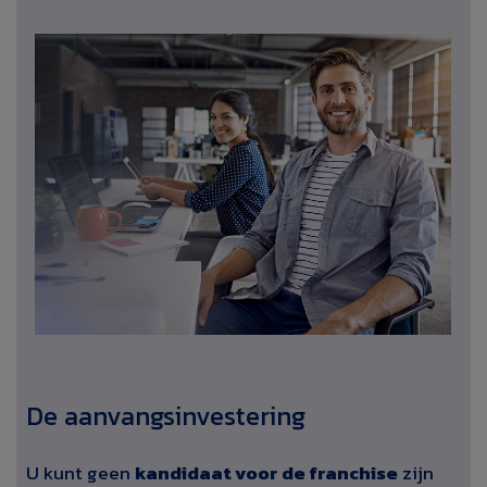
De aanvangsinvestering
U kunt geen
kandidaat voor de franchise
zijn