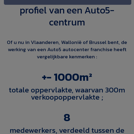
profiel van een Auto5-
centrum
Of u nu in Vlaanderen, Wallonië of Brussel bent, de
werking van een Auto5 autocenter franchise heeft
vergelijkbare kenmerken :
+- 1000m²
totale oppervlakte, waarvan 300m
verkoopoppervlakte ;
8
medewerkers, verdeeld tussen de