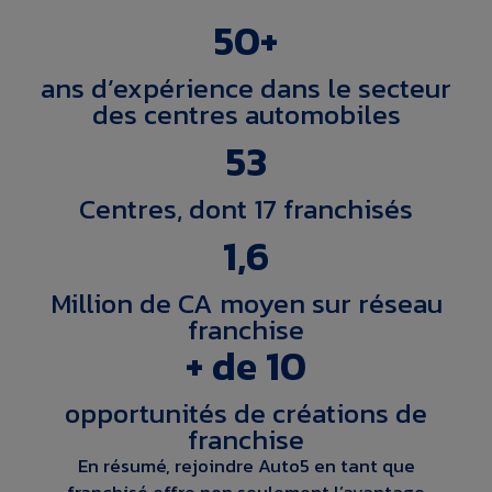
50+
ans d’expérience
dans le secteur
des centres automobiles
53
Centres,
dont 17 franchisés
1,6
Million de
CA moyen sur réseau
franchise
+ de 10
opportunités de
créations de
franchise
En résumé, rejoindre Auto5 en tant que