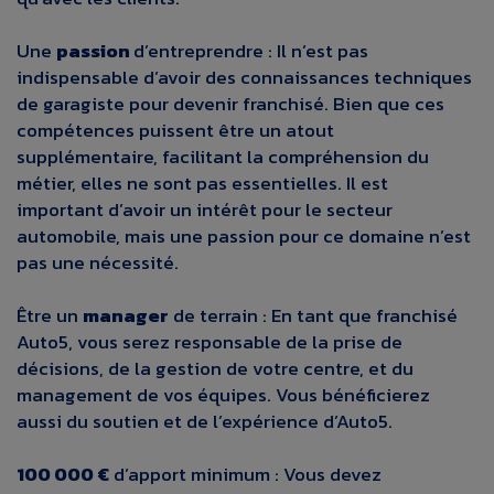
Une
passion
d’entreprendre :
Il n’est pas
indispensable d’avoir des connaissances techniques
de garagiste pour devenir franchisé. Bien que ces
compétences puissent être un atout
supplémentaire, facilitant la compréhension du
métier, elles ne sont pas essentielles. Il est
important d’avoir un intérêt pour le secteur
automobile, mais une passion pour ce domaine n’est
pas une nécessité.
Être un
manager
de terrain :
En tant que franchisé
Auto5, vous serez responsable de la prise de
décisions, de la gestion de votre centre, et du
management de vos équipes. Vous bénéficierez
aussi du soutien et de l’expérience d’Auto5.
100 000 €
d’apport minimum :
Vous devez