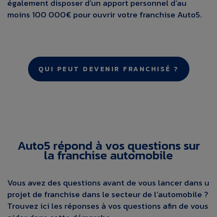
également disposer d’un apport personnel d’au
moins 100 000€ pour ouvrir votre franchise Auto5.
QUI PEUT DEVENIR FRANCHISÉ ?
Auto5 répond à vos questions sur
la franchise automobile
Vous avez des questions avant de vous lancer dans u
projet de franchise dans le secteur de l’automobile ?
Trouvez ici les réponses à vos questions afin de vous