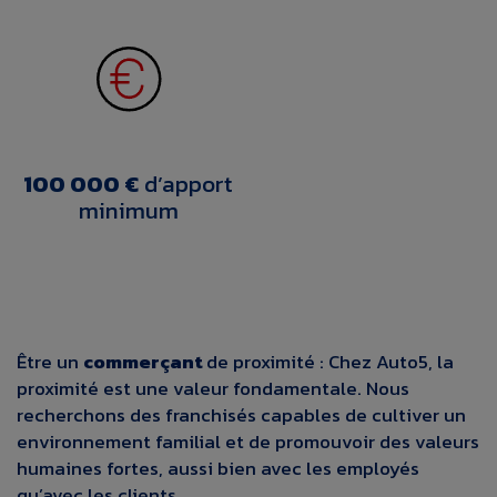
100 000 €
d’apport
minimum
Être un
commerçant
de proximité :
Chez Auto5, la
proximité est une valeur fondamentale. Nous
recherchons des franchisés capables de cultiver un
environnement familial et de promouvoir des valeurs
humaines fortes, aussi bien avec les employés
qu’avec les clients.