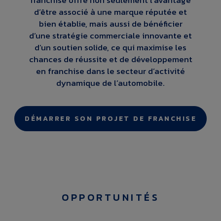
franchisé offre non seulement l’avantage
d’être associé à une marque réputée et
bien établie, mais aussi de bénéficier
d’une stratégie commerciale innovante et
d’un soutien solide, ce qui maximise les
chances de réussite et de développement
en franchise dans le secteur d’activité
dynamique de l’automobile.
DÉMARRER SON PROJET DE FRANCHISE
OPPORTUNITÉS