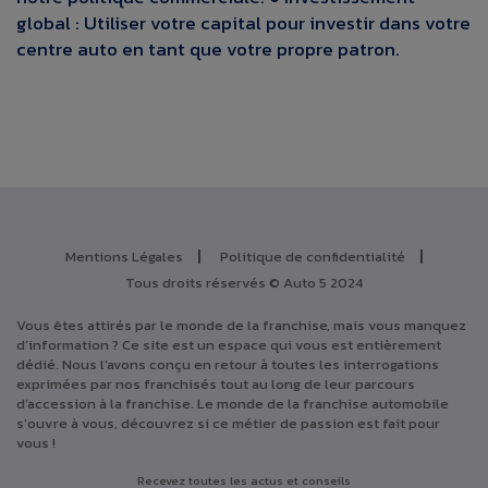
global : Utiliser votre capital pour investir dans votre
centre auto en tant que votre propre patron.
Mentions Légales
Politique de confidentialité
Tous droits réservés © Auto 5 2024
Vous êtes attirés par le monde de la franchise, mais vous manquez
d’information ? Ce site est un espace qui vous est entièrement
dédié. Nous l’avons conçu en retour à toutes les interrogations
exprimées par nos franchisés tout au long de leur parcours
d’accession à la franchise. Le monde de la franchise automobile
s’ouvre à vous, découvrez si ce métier de passion est fait pour
vous !
Recevez toutes les actus et conseils