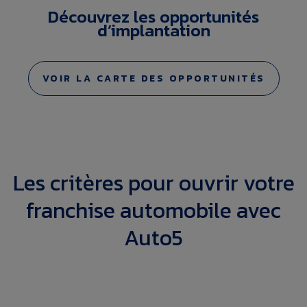
Découvrez les opportunités
d’implantation
VOIR LA CARTE DES OPPORTUNITÉS
Les critères pour ouvrir votre
franchise automobile avec
Auto5