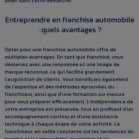
aider dans cette démarche.
Entreprendre en franchise automobile
: quels avantages ?
Opter pour une franchise automobile offre de
multiples avantages. En tant que franchisé, vous
démarrez avec une renommée et une image de
marque reconnue, ce qui facilite grandement
l’acquisition de clients. Vous bénéficiez également
de l’expertise et des méthodes éprouvées du
franchiseur, ainsi que d’une formation sur mesure
pour vous préparer efficacement. L’indépendance de
votre entreprise est préservée, tout en profitant d’un
accompagnement continu et d’une assistance
technique à chaque étape de votre activité. Le
franchiseur, en veille constante sur les tendances du
marché et les innovations en gestion et en