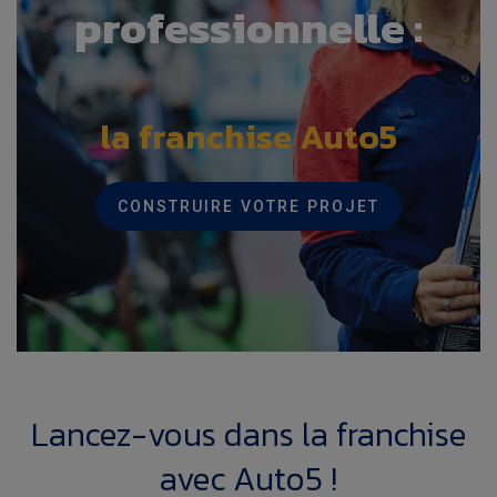
professionnelle :
la franchise Auto5
CONSTRUIRE VOTRE PROJET
Lancez-vous dans la franchise
avec Auto5 !