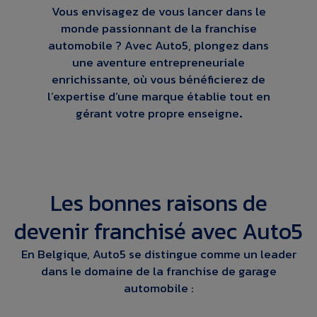
Vous envisagez de vous lancer dans le
monde passionnant de la franchise
automobile ? Avec Auto5, plongez dans
une aventure entrepreneuriale
enrichissante, où vous bénéficierez de
l’expertise d’une marque établie tout en
gérant votre propre enseigne
.
Les bonnes raisons de
devenir franchisé avec Auto5
En Belgique, Auto5 se distingue comme un leader
dans le domaine de la franchise de garage
automobile :