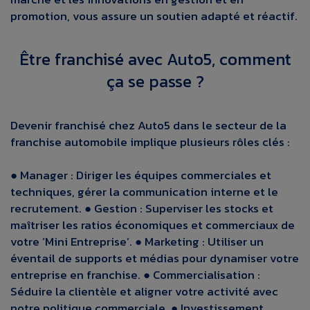
promotion, vous assure un soutien adapté et réactif.
Être franchisé avec Auto5, comment
ça se passe ?
Devenir franchisé chez Auto5 dans le secteur de la
franchise automobile implique plusieurs rôles clés :
● Manager : Diriger les équipes commerciales et
techniques, gérer la communication interne et le
recrutement.
● Gestion : Superviser les stocks et
maîtriser les ratios économiques et commerciaux de
votre ‘Mini Entreprise’.
● Marketing : Utiliser un
éventail de supports et médias pour dynamiser votre
entreprise en franchise.
● Commercialisation :
Séduire la clientèle et aligner votre activité avec
notre politique commerciale.
● Investissement