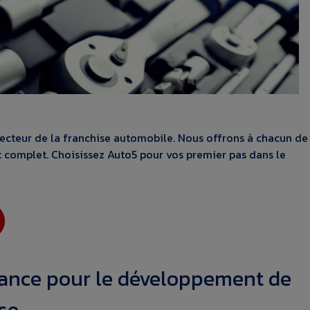
ecteur de la franchise automobile. Nous offrons à chacun de
 complet. Choisissez Auto5 pour vos premier pas dans le
rmance pour le développement de
ise