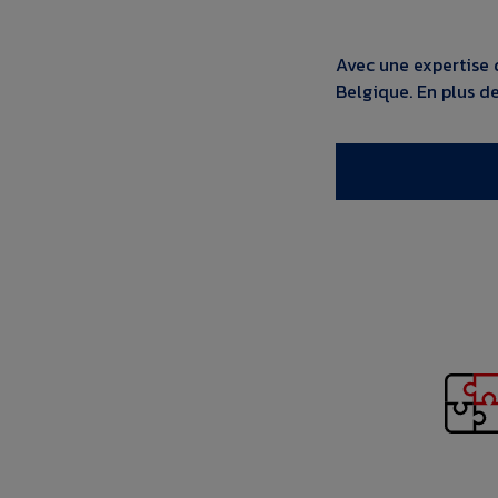
Avec une expertise 
Belgique. En plus de